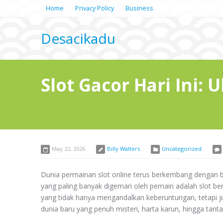
Home
Privacy Policy
Business
Desacikadu
Slot Gacor Hari Ini:
May 22, 2026
Billy Walters
Uncategorized
Dunia permainan slot online terus berkembang dengan b
yang paling banyak digemari oleh pemain adalah slot 
yang tidak hanya mengandalkan keberuntungan, tetapi j
dunia baru yang penuh misteri, harta karun, hingga tanta