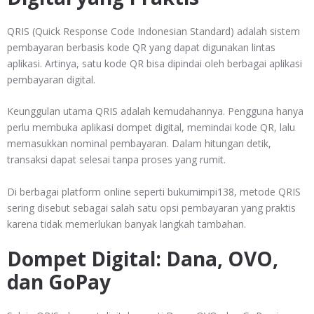
QRIS (Quick Response Code Indonesian Standard) adalah sistem
pembayaran berbasis kode QR yang dapat digunakan lintas
aplikasi. Artinya, satu kode QR bisa dipindai oleh berbagai aplikasi
pembayaran digital.
Keunggulan utama QRIS adalah kemudahannya. Pengguna hanya
perlu membuka aplikasi dompet digital, memindai kode QR, lalu
memasukkan nominal pembayaran. Dalam hitungan detik,
transaksi dapat selesai tanpa proses yang rumit.
Di berbagai platform online seperti bukumimpi138, metode QRIS
sering disebut sebagai salah satu opsi pembayaran yang praktis
karena tidak memerlukan banyak langkah tambahan.
Dompet Digital: Dana, OVO,
dan GoPay