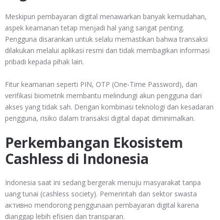
Meskipun pembayaran digital menawarkan banyak kemudahan,
aspek keamanan tetap menjadi hal yang sangat penting.
Pengguna disarankan untuk selalu memastikan bahwa transaksi
dilakukan melalui aplikasi resmi dan tidak membagikan informasi
pribadi kepada pihak lain.
Fitur keamanan seperti PIN, OTP (One-Time Password), dan
verifikasi biometrik membantu melindungi akun pengguna dari
akses yang tidak sah. Dengan kombinasi teknologi dan kesadaran
pengguna, risiko dalam transaksi digital dapat diminimalkan.
Perkembangan Ekosistem
Cashless di Indonesia
Indonesia saat ini sedang bergerak menuju masyarakat tanpa
uang tunai (cashless society). Pemerintah dan sektor swasta
активно mendorong penggunaan pembayaran digital karena
dianggap lebih efisien dan transparan.